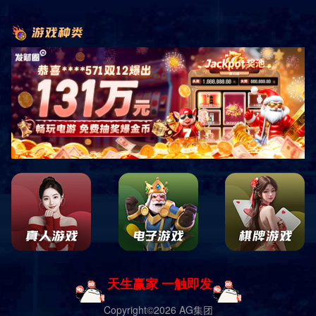
首页
联系我们
四川k8凯发用品有限公司
SICHUAN ZHONGKANG BEILI SPORTS GOODS CO.,LTD.